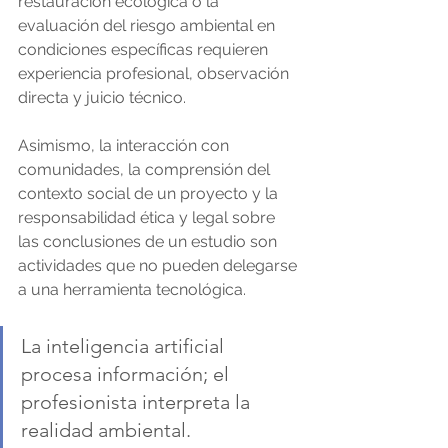
restauración ecológica o la 
evaluación del riesgo ambiental en 
condiciones específicas requieren 
experiencia profesional, observación 
directa y juicio técnico.
Asimismo, la interacción con 
comunidades, la comprensión del 
contexto social de un proyecto y la 
responsabilidad ética y legal sobre 
las conclusiones de un estudio son 
actividades que no pueden delegarse 
a una herramienta tecnológica.
La inteligencia artificial 
procesa información; el 
profesionista interpreta la 
realidad ambiental.