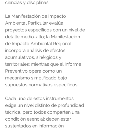
ciencias y disciplinas.
La Manifestación de Impacto 
Ambiental Particular evalúa 
proyectos específicos con un nivel de 
detalle medio-alto; la Manifestación 
de Impacto Ambiental Regional 
incorpora análisis de efectos 
acumulativos, sinérgicos y 
territoriales; mientras que el Informe 
Preventivo opera como un 
mecanismo simplificado bajo 
supuestos normativos específicos.
Cada uno de estos instrumentos 
exige un nivel distinto de profundidad 
técnica, pero todos comparten una 
condición esencial: deben estar 
sustentados en información 