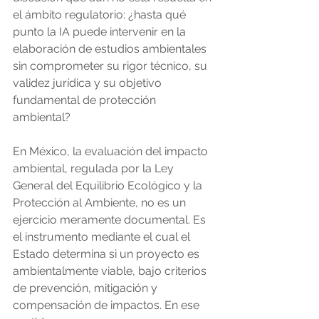
el ámbito regulatorio: ¿hasta qué 
punto la IA puede intervenir en la 
elaboración de estudios ambientales 
sin comprometer su rigor técnico, su 
validez jurídica y su objetivo 
fundamental de protección 
ambiental?
En México, la evaluación del impacto 
ambiental, regulada por la Ley 
General del Equilibrio Ecológico y la 
Protección al Ambiente, no es un 
ejercicio meramente documental. Es 
el instrumento mediante el cual el 
Estado determina si un proyecto es 
ambientalmente viable, bajo criterios 
de prevención, mitigación y 
compensación de impactos. En ese 