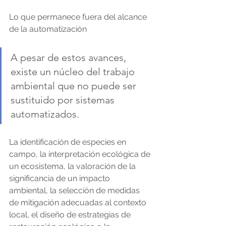
Lo que permanece fuera del alcance 
de la automatización
A pesar de estos avances, 
existe un núcleo del trabajo 
ambiental que no puede ser 
sustituido por sistemas 
automatizados.
La identificación de especies en 
campo, la interpretación ecológica de 
un ecosistema, la valoración de la 
significancia de un impacto 
ambiental, la selección de medidas 
de mitigación adecuadas al contexto 
local, el diseño de estrategias de 