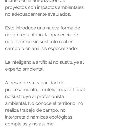
incluso en la autorización de 
proyectos con impactos ambientales 
no adecuadamente evaluados.
Esto introduce una nueva forma de 
riesgo regulatorio: la apariencia de 
rigor técnico sin sustento real en 
campo o en análisis especializado.
La inteligencia artificial no sustituye al 
experto ambiental
A pesar de su capacidad de 
procesamiento, la inteligencia artificial 
no sustituye al profesionista 
ambiental. No conoce el territorio, no 
realiza trabajo de campo, no 
interpreta dinámicas ecológicas 
complejas y no asume 