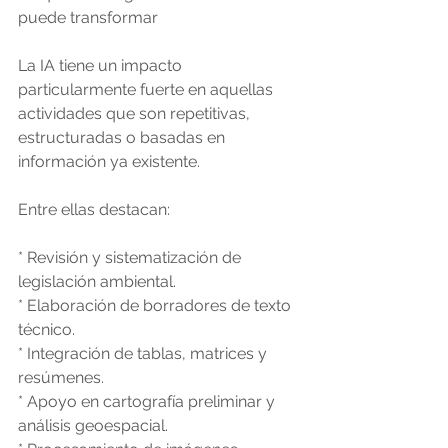
puede transformar
La IA tiene un impacto 
particularmente fuerte en aquellas 
actividades que son repetitivas, 
estructuradas o basadas en 
información ya existente.
Entre ellas destacan:
* Revisión y sistematización de 
legislación ambiental.
* Elaboración de borradores de texto 
técnico.
* Integración de tablas, matrices y 
resúmenes.
* Apoyo en cartografía preliminar y 
análisis geoespacial.