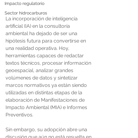
Impacto regulatorio
Sector hidrocarburos
La incorporación de inteligencia 
artificial (IA) en la consultoría 
ambiental ha dejado de ser una 
hipótesis futura para convertirse en 
una realidad operativa. Hoy, 
herramientas capaces de redactar 
textos técnicos, procesar información 
geoespacial, analizar grandes 
volúmenes de datos y sintetizar 
marcos normativos ya están siendo 
utilizadas en distintas etapas de la 
elaboración de Manifestaciones de 
Impacto Ambiental (MIA) e Informes 
Preventivos.
Sin embargo, su adopción abre una 
discusión que aún no está resuelta en 