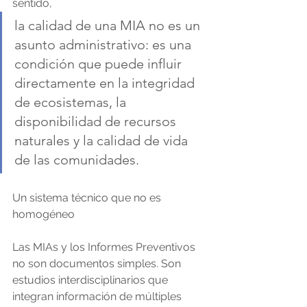
sentido, 
la calidad de una MIA no es un 
asunto administrativo: es una 
condición que puede influir 
directamente en la integridad 
de ecosistemas, la 
disponibilidad de recursos 
naturales y la calidad de vida 
de las comunidades.
Un sistema técnico que no es 
homogéneo
Las MIAs y los Informes Preventivos 
no son documentos simples. Son 
estudios interdisciplinarios que 
integran información de múltiples 