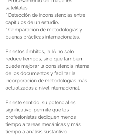
* Procesamiento de imágenes 
satelitales.
* Detección de inconsistencias entre 
capítulos de un estudio.
* Comparación de metodologías y 
buenas prácticas internacionales.
En estos ámbitos, la IA no solo 
reduce tiempos, sino que también 
puede mejorar la consistencia interna 
de los documentos y facilitar la 
incorporación de metodologías más 
actualizadas a nivel internacional.
En este sentido, su potencial es 
significativo: permite que los 
profesionistas dediquen menos 
tiempo a tareas mecánicas y más 
tiempo a análisis sustantivo.