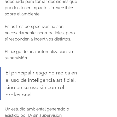
adecuada para tomar decisiones que 
pueden tener impactos irreversibles 
sobre el ambiente.
Estas tres perspectivas no son 
necesariamente incompatibles, pero 
sí responden a incentivos distintos.
El riesgo de una automatización sin 
supervisión
El principal riesgo no radica en 
el uso de inteligencia artificial, 
sino en su uso sin control 
profesional.
Un estudio ambiental generado o 
asistido por IA sin supervisión 