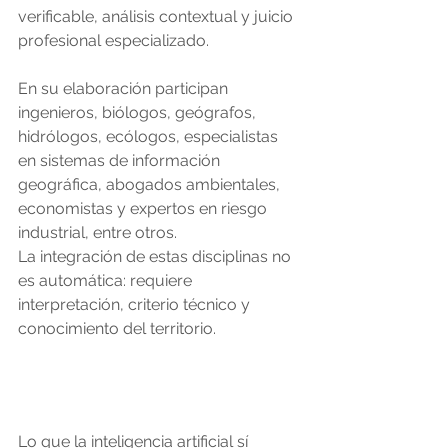
verificable, análisis contextual y juicio 
profesional especializado.
En su elaboración participan 
ingenieros, biólogos, geógrafos, 
hidrólogos, ecólogos, especialistas 
en sistemas de información 
geográfica, abogados ambientales, 
economistas y expertos en riesgo 
industrial, entre otros. 
La integración de estas disciplinas no 
es automática: requiere 
interpretación, criterio técnico y 
conocimiento del territorio.
Lo que la inteligencia artificial sí 