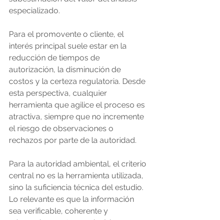
especializado.
Para el promovente o cliente, el 
interés principal suele estar en la 
reducción de tiempos de 
autorización, la disminución de 
costos y la certeza regulatoria. Desde 
esta perspectiva, cualquier 
herramienta que agilice el proceso es 
atractiva, siempre que no incremente 
el riesgo de observaciones o 
rechazos por parte de la autoridad.
Para la autoridad ambiental, el criterio 
central no es la herramienta utilizada, 
sino la suficiencia técnica del estudio. 
Lo relevante es que la información 
sea verificable, coherente y 