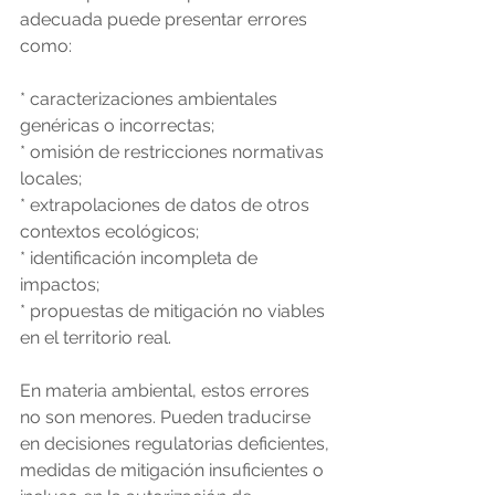
adecuada puede presentar errores 
como:
* caracterizaciones ambientales 
genéricas o incorrectas;
* omisión de restricciones normativas 
locales;
* extrapolaciones de datos de otros 
contextos ecológicos;
* identificación incompleta de 
impactos;
* propuestas de mitigación no viables 
en el territorio real.
En materia ambiental, estos errores 
no son menores. Pueden traducirse 
en decisiones regulatorias deficientes, 
medidas de mitigación insuficientes o 