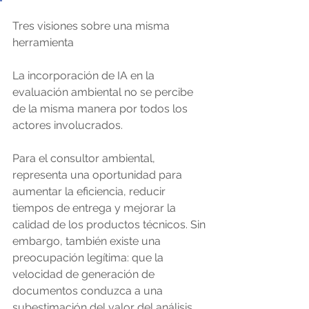
Tres visiones sobre una misma 
herramienta
La incorporación de IA en la 
evaluación ambiental no se percibe 
de la misma manera por todos los 
actores involucrados.
Para el consultor ambiental, 
representa una oportunidad para 
aumentar la eficiencia, reducir 
tiempos de entrega y mejorar la 
calidad de los productos técnicos. Sin 
embargo, también existe una 
preocupación legítima: que la 
velocidad de generación de 
documentos conduzca a una 
subestimación del valor del análisis 