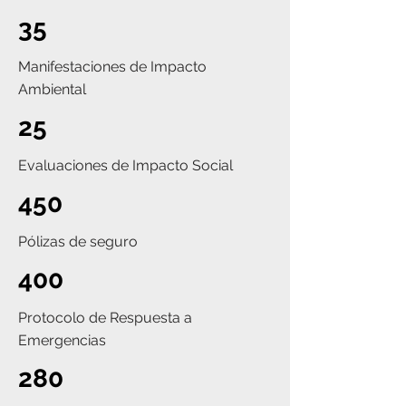
35
Manifestaciones de Impacto
Ambiental
25
Evaluaciones de Impacto Social
450
Pólizas de seguro
400
Protocolo de Respuesta a
Emergencias
280