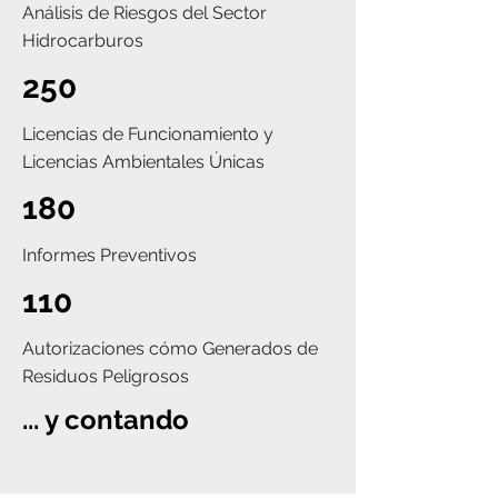
Análisis de Riesgos del Sector
Hidrocarburos
250
Licencias de Funcionamiento y
Licencias Ambientales Únicas
180
Informes Preventivos
110
Autorizaciones cómo Generados de
Residuos Peligrosos
... y contando