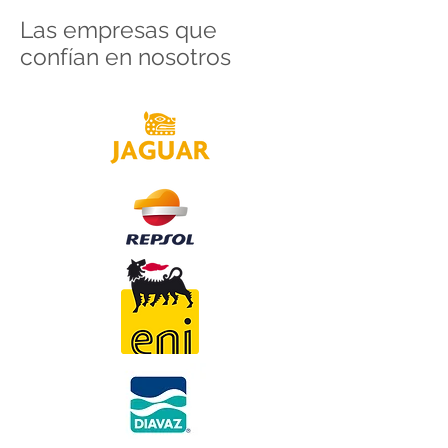
Las empresas que
confían en nosotros