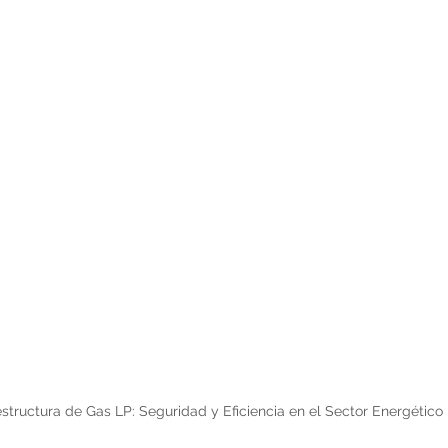
estructura de Gas LP: Seguridad y Eficiencia en el Sector Energético