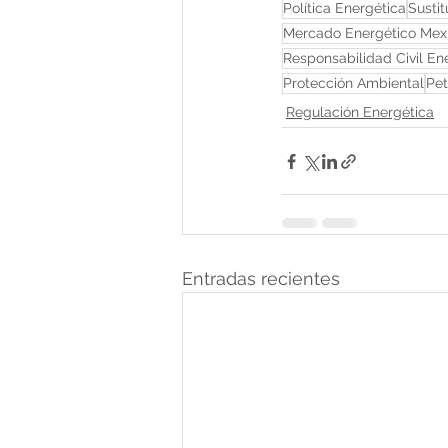
Política Energética
Susti
Mercado Energético Mex
Responsabilidad Civil En
Protección Ambiental
Pet
Regulación Energética
Entradas recientes